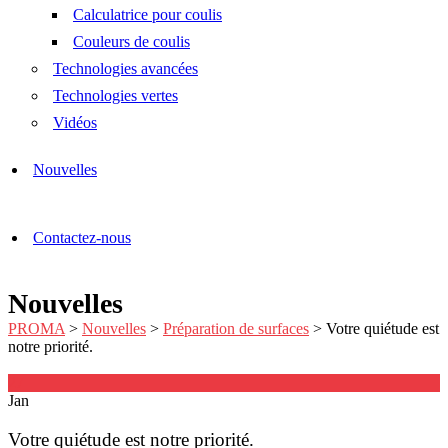
Calculatrice pour coulis
Couleurs de coulis
Technologies avancées
Technologies vertes
Vidéos
Nouvelles
Contactez-nous
Nouvelles
PROMA
>
Nouvelles
>
Préparation de surfaces
>
Votre quiétude est
notre priorité.
27
Jan
Votre quiétude est notre priorité.