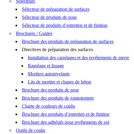
Sélecteurs
Sélecteur de préparation de surfaces
Sélecteur de produits de pose
Sélecteur de produits d’entretien et de finition
Brochures / Guides
Brochure des produits de préparation de surfaces
Directives de préparation des surfaces
Installation des carrelages et des revêtements de pierre
Ragréage et lissage
Mortiers autonivelants
Lits de mortier et chapes de béton
Brochure des produits de pose
Brochure des produits de jointoiement
Charte de couleurs de coulis
Brochure des produits d’entretien et de finition
Brochure des adhésifs pour revêtements de sol
Outils de coulis