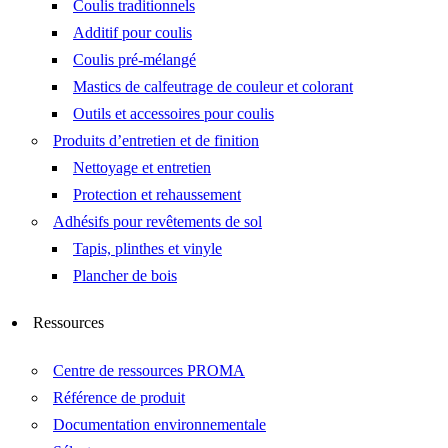
Coulis traditionnels
Additif pour coulis
Coulis pré-mélangé
Mastics de calfeutrage de couleur et colorant
Outils et accessoires pour coulis
Produits d’entretien et de finition
Nettoyage et entretien
Protection et rehaussement
Adhésifs pour revêtements de sol
Tapis, plinthes et vinyle
Plancher de bois
Ressources
Centre de ressources PROMA
Référence de produit
Documentation environnementale