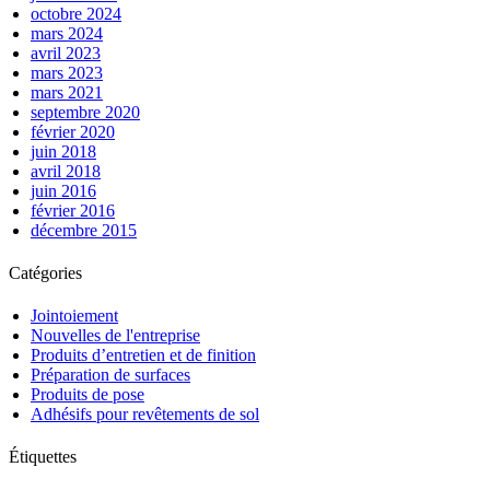
octobre 2024
mars 2024
avril 2023
mars 2023
mars 2021
septembre 2020
février 2020
juin 2018
avril 2018
juin 2016
février 2016
décembre 2015
Catégories
Jointoiement
Nouvelles de l'entreprise
Produits d’entretien et de finition
Préparation de surfaces
Produits de pose
Adhésifs pour revêtements de sol
Étiquettes