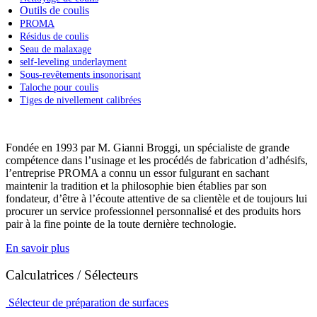
Outils de coulis
PROMA
Résidus de coulis
Seau de malaxage
self-leveling underlayment
Sous-revêtements insonorisant
Taloche pour coulis
Tiges de nivellement calibrées
Fondée en 1993 par M. Gianni Broggi, un spécialiste de grande
compétence dans l’usinage et les procédés de fabrication d’adhésifs,
l’entreprise PROMA a connu un essor fulgurant en sachant
maintenir la tradition et la philosophie bien établies par son
fondateur, d’être à l’écoute attentive de sa clientèle et de toujours lui
procurer un service professionnel personnalisé et des produits hors
pair à la fine pointe de la toute dernière technologie.
En savoir plus
Calculatrices / Sélecteurs
Sélecteur de préparation de surfaces