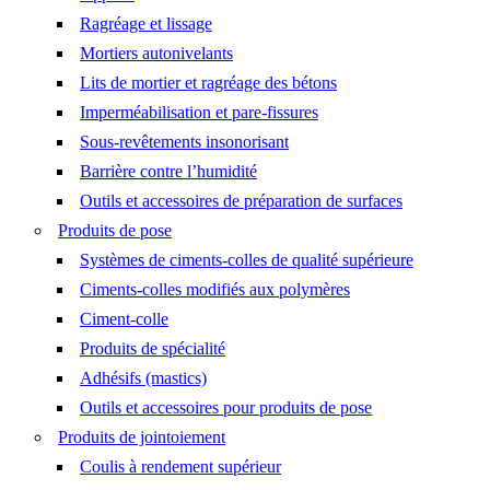
Ragréage et lissage
Mortiers autonivelants
Lits de mortier et ragréage des bétons
Imperméabilisation et pare-fissures
Sous-revêtements insonorisant
Barrière contre l’humidité
Outils et accessoires de préparation de surfaces
Produits de pose
Systèmes de ciments-colles de qualité supérieure
Ciments-colles modifiés aux polymères
Ciment-colle
Produits de spécialité
Adhésifs (mastics)
Outils et accessoires pour produits de pose
Produits de jointoiement
Coulis à rendement supérieur