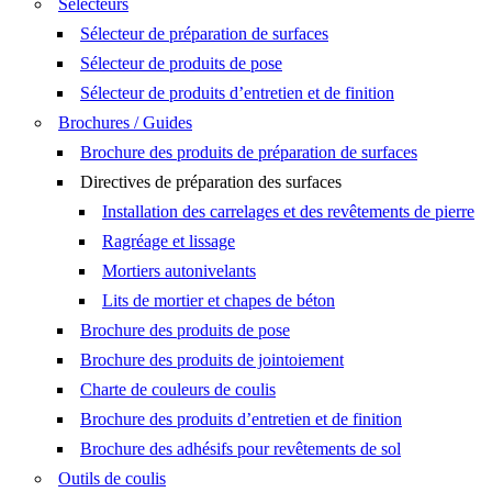
Sélecteurs
Sélecteur de préparation de surfaces
Sélecteur de produits de pose
Sélecteur de produits d’entretien et de finition
Brochures / Guides
Brochure des produits de préparation de surfaces
Directives de préparation des surfaces
Installation des carrelages et des revêtements de pierre
Ragréage et lissage
Mortiers autonivelants
Lits de mortier et chapes de béton
Brochure des produits de pose
Brochure des produits de jointoiement
Charte de couleurs de coulis
Brochure des produits d’entretien et de finition
Brochure des adhésifs pour revêtements de sol
Outils de coulis