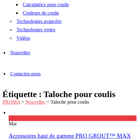
Calculatrice pour coulis
Couleurs de coulis
Technologies avancées
Technologies vertes
Vidéos
Nouvelles
Contactez-nous
Étiquette : Taloche pour coulis
PROMA
>
Nouvelles
>
Taloche pour coulis
19
Mar
Accessoires haut de gamme PRO GROUT™ MAX