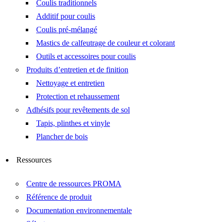
Coulis traditionnels
Additif pour coulis
Coulis pré-mélangé
Mastics de calfeutrage de couleur et colorant
Outils et accessoires pour coulis
Produits d’entretien et de finition
Nettoyage et entretien
Protection et rehaussement
Adhésifs pour revêtements de sol
Tapis, plinthes et vinyle
Plancher de bois
Ressources
Centre de ressources PROMA
Référence de produit
Documentation environnementale