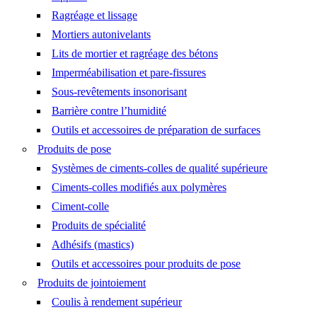
Ragréage et lissage
Mortiers autonivelants
Lits de mortier et ragréage des bétons
Imperméabilisation et pare-fissures
Sous-revêtements insonorisant
Barrière contre l’humidité
Outils et accessoires de préparation de surfaces
Produits de pose
Systèmes de ciments-colles de qualité supérieure
Ciments-colles modifiés aux polymères
Ciment-colle
Produits de spécialité
Adhésifs (mastics)
Outils et accessoires pour produits de pose
Produits de jointoiement
Coulis à rendement supérieur