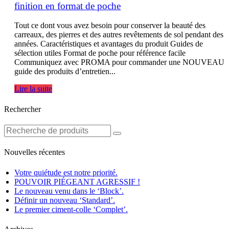
finition en format de poche
Tout ce dont vous avez besoin pour conserver la beauté des
carreaux, des pierres et des autres revêtements de sol pendant des
années. Caractéristiques et avantages du produit Guides de
sélection utiles Format de poche pour référence facile
Communiquez avec PROMA pour commander une NOUVEAU
guide des produits d’entretien...
Lire la suite
Rechercher
Nouvelles récentes
Votre quiétude est notre priorité.
POUVOIR PIÉGEANT AGRESSIF !
Le nouveau venu dans le ‘Block’.
Définir un nouveau ‘Standard’.
Le premier ciment-colle ‘Complet’.