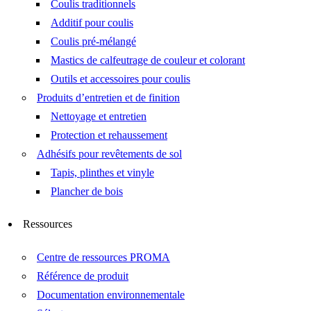
Coulis traditionnels
Additif pour coulis
Coulis pré-mélangé
Mastics de calfeutrage de couleur et colorant
Outils et accessoires pour coulis
Produits d’entretien et de finition
Nettoyage et entretien
Protection et rehaussement
Adhésifs pour revêtements de sol
Tapis, plinthes et vinyle
Plancher de bois
Ressources
Centre de ressources PROMA
Référence de produit
Documentation environnementale