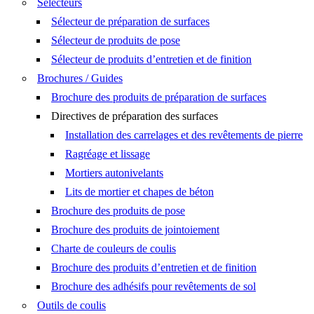
Sélecteurs
Sélecteur de préparation de surfaces
Sélecteur de produits de pose
Sélecteur de produits d’entretien et de finition
Brochures / Guides
Brochure des produits de préparation de surfaces
Directives de préparation des surfaces
Installation des carrelages et des revêtements de pierre
Ragréage et lissage
Mortiers autonivelants
Lits de mortier et chapes de béton
Brochure des produits de pose
Brochure des produits de jointoiement
Charte de couleurs de coulis
Brochure des produits d’entretien et de finition
Brochure des adhésifs pour revêtements de sol
Outils de coulis