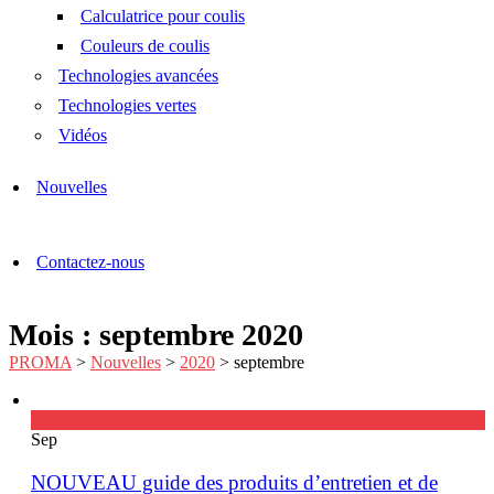
Calculatrice pour coulis
Couleurs de coulis
Technologies avancées
Technologies vertes
Vidéos
Nouvelles
Contactez-nous
Mois : septembre 2020
PROMA
>
Nouvelles
>
2020
>
septembre
02
Sep
NOUVEAU guide des produits d’entretien et de