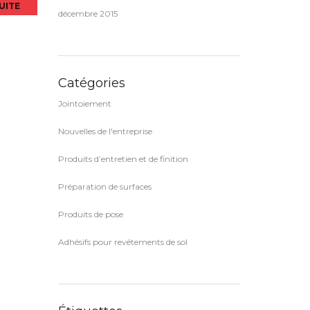
SUITE
décembre 2015
Catégories
Jointoiement
Nouvelles de l'entreprise
Produits d’entretien et de finition
Préparation de surfaces
Produits de pose
Adhésifs pour revêtements de sol