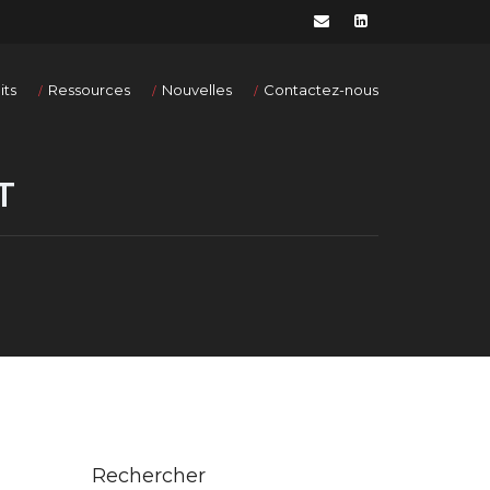
its
Ressources
Nouvelles
Contactez-nous
T
Rechercher