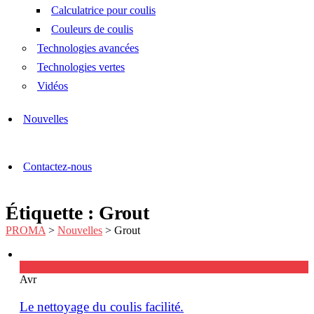
Calculatrice pour coulis
Couleurs de coulis
Technologies avancées
Technologies vertes
Vidéos
Nouvelles
Contactez-nous
Étiquette : Grout
PROMA
>
Nouvelles
>
Grout
13
Avr
Le nettoyage du coulis facilité.