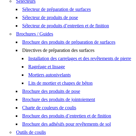
Sélecteurs
Sélecteur de préparation de surfaces
Sélecteur de produits de pose
Sélecteur de produits d’entretien et de finition
Brochures / Guides
Brochure des produits de préparation de surfaces
Directives de préparation des surfaces
Installation des carrelages et des revêtements de pierre
Ragréage et lissage
Mortiers autonivelants
Lits de mortier et chapes de béton
Brochure des produits de pose
Brochure des produits de jointoiement
Charte de couleurs de coulis
Brochure des produits d’entretien et de finition
Brochure des adhésifs pour revêtements de sol
Outils de coulis