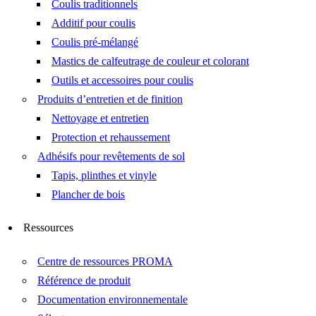
Coulis traditionnels
Additif pour coulis
Coulis pré-mélangé
Mastics de calfeutrage de couleur et colorant
Outils et accessoires pour coulis
Produits d’entretien et de finition
Nettoyage et entretien
Protection et rehaussement
Adhésifs pour revêtements de sol
Tapis, plinthes et vinyle
Plancher de bois
Ressources
Centre de ressources PROMA
Référence de produit
Documentation environnementale