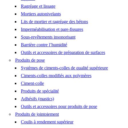
Ragréage et lissage
Mortiers autonivelants
Lits de mortier et ragréage des bétons
Imperméabilisation et pare-fissures
Sous-revêtements insonorisant
Barrière contre l’humidité
Outils et accessoires de préparation de surfaces
Produits de pose
Systèmes de ciments-colles de qualité supérieure
Ciments-colles modifiés aux polymères
Ciment-colle
Produits de spécialité
Adhésifs (mastics)
Outils et accessoires pour produits de pose
Produits de jointoiement
Coulis à rendement supérieur