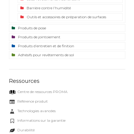
Barrière contre l’humidité
Outils et accessoires de préparation de surfaces
Produits de pose
Produits de jointoiement
Produits d’entretien et de finition
Adhésifs pour revêtements de sol
Ressources
Centre de ressources PROMA
Référence produit
Technologies avancées
Informations sur la garantie
Durabilité