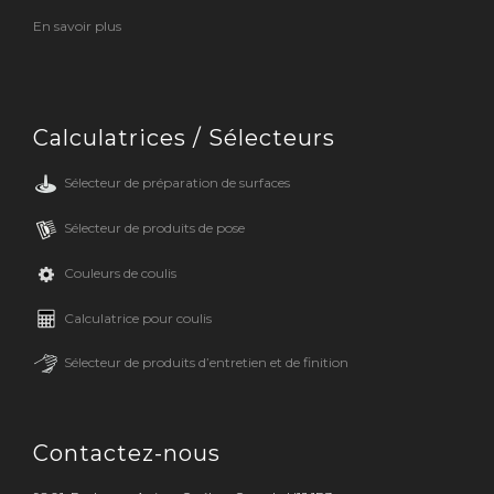
En savoir plus
Calculatrices / Sélecteurs
Sélecteur de préparation de surfaces
Sélecteur de produits de pose
Couleurs de coulis
Calculatrice pour coulis
Sélecteur de produits d’entretien et de finition
Contactez-nous