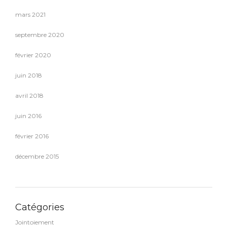
mars 2021
septembre 2020
février 2020
juin 2018
avril 2018
juin 2016
février 2016
décembre 2015
Catégories
Jointoiement