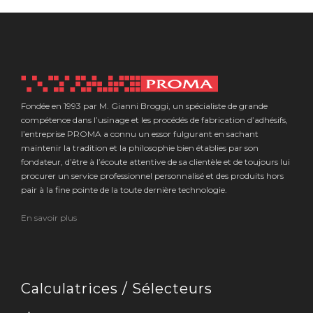
Fondée en 1993 par M. Gianni Broggi, un spécialiste de grande
compétence dans l’usinage et les procédés de fabrication d’adhésifs,
l’entreprise PROMA a connu un essor fulgurant en sachant
maintenir la tradition et la philosophie bien établies par son
fondateur, d’être à l’écoute attentive de sa clientèle et de toujours lui
procurer un service professionnel personnalisé et des produits hors
pair à la fine pointe de la toute dernière technologie.
En savoir plus
Calculatrices / Sélecteurs