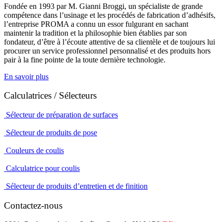
Fondée en 1993 par M. Gianni Broggi, un spécialiste de grande
compétence dans l’usinage et les procédés de fabrication d’adhésifs,
l’entreprise PROMA a connu un essor fulgurant en sachant
maintenir la tradition et la philosophie bien établies par son
fondateur, d’être à l’écoute attentive de sa clientèle et de toujours lui
procurer un service professionnel personnalisé et des produits hors
pair à la fine pointe de la toute dernière technologie.
En savoir plus
Calculatrices / Sélecteurs
Sélecteur de préparation de surfaces
Sélecteur de produits de pose
Couleurs de coulis
Calculatrice pour coulis
Sélecteur de produits d’entretien et de finition
Contactez-nous