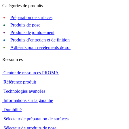
Catégories de produits
Préparation de surfaces
Produits de pose
Produits de jointoiement
Produits d’entretien et de finition
Adhésifs pour revêtements de sol
Ressources
Centre de ressources PROMA
Référence produit
Technologies avancées
Informations sur la garantie
Durabilité
Sélecteur de préparation de surfaces
Sélecteur de produits de pose