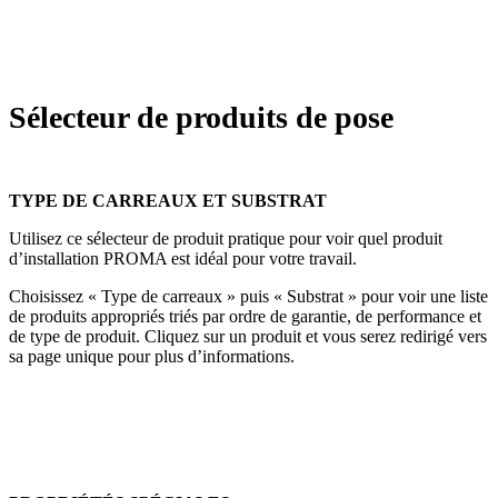
Sélecteur de produits de pose
TYPE DE CARREAUX ET SUBSTRAT
Utilisez ce sélecteur de produit pratique pour voir quel produit
d’installation PROMA est idéal pour votre travail.
Choisissez « Type de carreaux » puis « Substrat » pour voir une liste
de produits appropriés triés par ordre de garantie, de performance et
de type de produit. Cliquez sur un produit et vous serez redirigé vers
sa page unique pour plus d’informations.