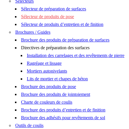
Sélecteurs
Sélecteur de préparation de surfaces
Sélecteur de produits de pose
Sélecteur de produits d’entretien et de finition
Brochures / Guides
Brochure des produits de préparation de surfaces
Directives de préparation des surfaces
Installation des carrelages et des revêtements de pierre
Ragréage et lissage
Mortiers autonivelants
Lits de mortier et chapes de béton
Brochure des produits de pose
Brochure des produits de jointoiement
Charte de couleurs de coulis
Brochure des produits d’entretien et de finition
Brochure des adhésifs pour revêtements de sol
Outils de coulis