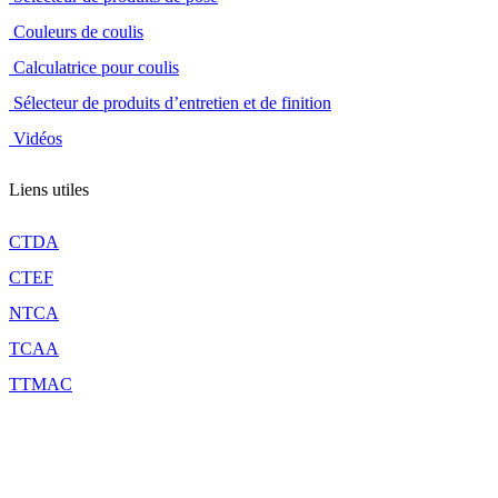
Couleurs de coulis
Calculatrice pour coulis
Sélecteur de produits d’entretien et de finition
Vidéos
Liens utiles
CTDA
CTEF
NTCA
TCAA
TTMAC