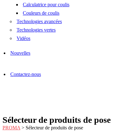
Calculatrice pour coulis
Couleurs de coulis
Technologies avancées
Technologies vertes
Vidéos
Nouvelles
Contactez-nous
Sélecteur de produits de pose
PROMA
>
Sélecteur de produits de pose