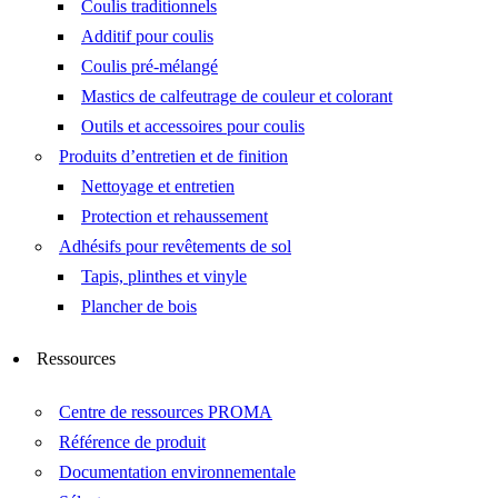
Coulis traditionnels
Additif pour coulis
Coulis pré-mélangé
Mastics de calfeutrage de couleur et colorant
Outils et accessoires pour coulis
Produits d’entretien et de finition
Nettoyage et entretien
Protection et rehaussement
Adhésifs pour revêtements de sol
Tapis, plinthes et vinyle
Plancher de bois
Ressources
Centre de ressources PROMA
Référence de produit
Documentation environnementale