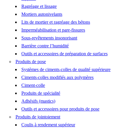
Ragréage et lissage
Mortiers autonivelants
Lits de mortier et ragréage des bétons
Imperméabilisation et pare-fissures
Sous-revêtements insonorisant
Barrière contre l’humidité
Outils et accessoires de préparation de surfaces
Produits de pose
Systèmes de ciments-colles de qualité supérieure
Ciments-colles modifiés aux polymères
Ciment-colle
Produits de spécialité
Adhésifs (mastics)
Outils et accessoires pour produits de pose
Produits de jointoiement
Coulis à rendement supérieur