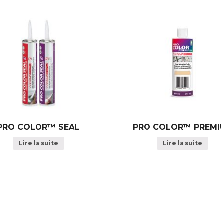
PRO COLOR™ SEAL
PRO COLOR™ PREM
Lire la suite
Lire la suite