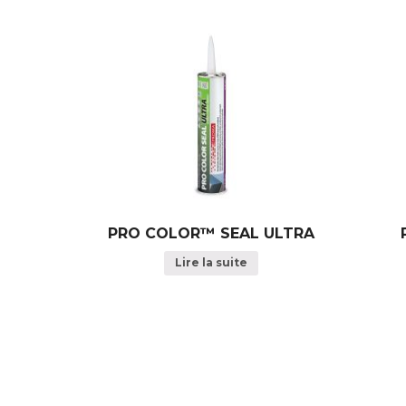
PRO COLOR™ SEAL ULTRA
Lire la suite