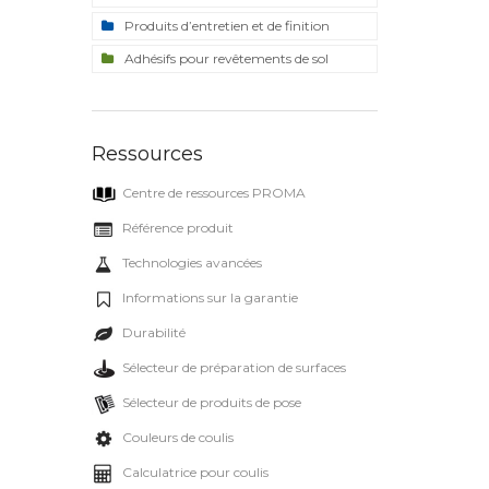
Produits d’entretien et de finition
Adhésifs pour revêtements de sol
Ressources
Centre de ressources PROMA
Référence produit
Technologies avancées
Informations sur la garantie
Durabilité
Sélecteur de préparation de surfaces
Sélecteur de produits de pose
Couleurs de coulis
Calculatrice pour coulis