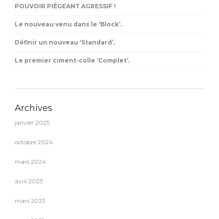
POUVOIR PIÉGEANT AGRESSIF !
Le nouveau venu dans le ‘Block’.
Définir un nouveau ‘Standard’.
Le premier ciment-colle ‘Complet’.
Archives
janvier 2025
octobre 2024
mars 2024
avril 2023
mars 2023