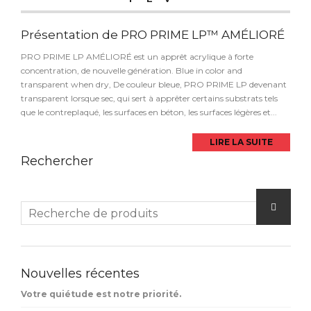
Présentation de PRO PRIME LP™ AMÉLIORÉ
PRO PRIME LP AMÉLIORÉ est un apprêt acrylique à forte
concentration, de nouvelle génération. Blue in color and
transparent when dry, De couleur bleue, PRO PRIME LP devenant
transparent lorsque sec, qui sert à apprêter certains substrats tels
que le contreplaqué, les surfaces en béton, les surfaces légères et...
LIRE LA SUITE
Rechercher
Nouvelles récentes
Votre quiétude est notre priorité.