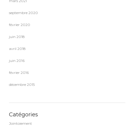
mars 2021
septembre 2020
février 2020
juin 2018
avril 2018
juin 2016
février 2016
décembre 2015
Catégories
Jointoiement