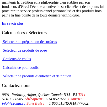
maintenir la tradition et la philosophie bien établies par son
fondateur, d’être à l’écoute attentive de sa clientèle et de toujours lui
procurer un service professionnel personnalisé et des produits hors
pair à la fine pointe de la toute dernière technologie.
En savoir plus
Calculatrices / Sélecteurs
Sélecteur de préparation de surfaces
Sélecteur de produits de pose
Couleurs de coulis
Calculatrice pour coulis
Sélecteur de produits d’entretien et de finition
Contactez-nous
9801, Parkway, Anjou, Québec Canada H1J 1P3
Tél :
514.852.8585
Télécopieur :
514.852.8225
Courriel :
info@proma.ca
Sans frais :
1 866.51.PROMA (77662)