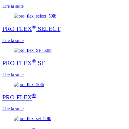
Lire la suite
®
PRO FLEX
SELECT
Lire la suite
®
PRO FLEX
SF
Lire la suite
®
PRO FLEX
Lire la suite