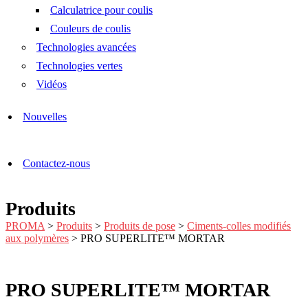
Calculatrice pour coulis
Couleurs de coulis
Technologies avancées
Technologies vertes
Vidéos
Nouvelles
Contactez-nous
Produits
PROMA
>
Produits
>
Produits de pose
>
Ciments-colles modifiés
aux polymères
>
PRO SUPERLITE™ MORTAR
PRO SUPERLITE™ MORTAR