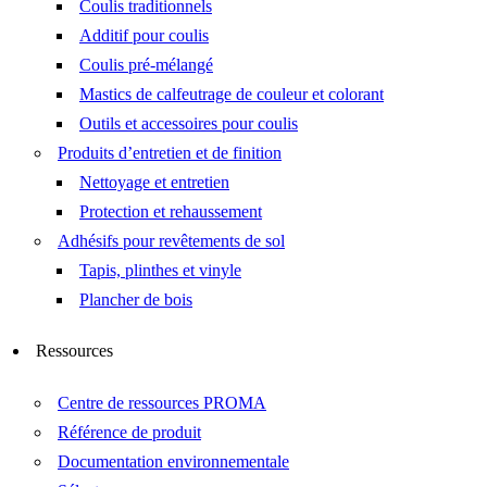
Coulis traditionnels
Additif pour coulis
Coulis pré-mélangé
Mastics de calfeutrage de couleur et colorant
Outils et accessoires pour coulis
Produits d’entretien et de finition
Nettoyage et entretien
Protection et rehaussement
Adhésifs pour revêtements de sol
Tapis, plinthes et vinyle
Plancher de bois
Ressources
Centre de ressources PROMA
Référence de produit
Documentation environnementale