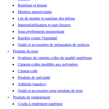
Ragréage et lissage
Mortiers autonivelants
Lits de mortier et ragréage des bétons
Imperméabilisation et pare-fissures
Sous-revêtements insonorisant
Barrière contre l’humidité
Outils et accessoires de préparation de surfaces
Produits de pose
Systèmes de ciments-colles de qualité supérieure
Ciments-colles modifiés aux polymères
Ciment-colle
Produits de spécialité
Adhésifs (mastics)
Outils et accessoires pour produits de pose
Produits de jointoiement
Coulis à rendement supérieur