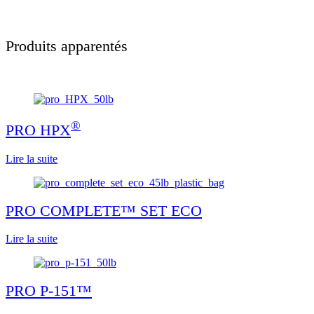
Produits apparentés
®
PRO HPX
Lire la suite
PRO COMPLETE™ SET ECO
Lire la suite
PRO P-151™