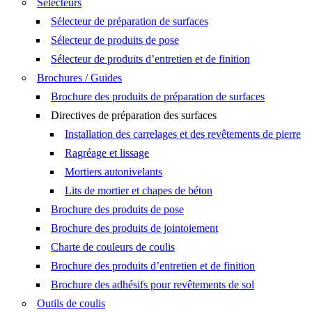
Sélecteurs
Sélecteur de préparation de surfaces
Sélecteur de produits de pose
Sélecteur de produits d’entretien et de finition
Brochures / Guides
Brochure des produits de préparation de surfaces
Directives de préparation des surfaces
Installation des carrelages et des revêtements de pierre
Ragréage et lissage
Mortiers autonivelants
Lits de mortier et chapes de béton
Brochure des produits de pose
Brochure des produits de jointoiement
Charte de couleurs de coulis
Brochure des produits d’entretien et de finition
Brochure des adhésifs pour revêtements de sol
Outils de coulis