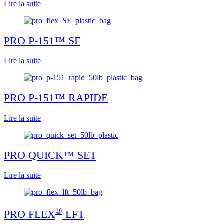
Lire la suite
PRO P-151™ SF
Lire la suite
PRO P-151™ RAPIDE
Lire la suite
PRO QUICK™ SET
Lire la suite
®
PRO FLEX
LFT