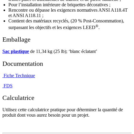
Pour l’installation intérieure de briquettes décoratives ;
Rencontre ou dépasse les exigences normatives ANSI A118.4T
et ANSI A118.11 ;
Contient des matériaux recyclés, (20 % Post-Consommation),
®
surpassant les objectifs et les exigences LEED
.
Emballage
Sac plastique
de 11,34 kg (25 lb); ‘blanc éclatant’
Documentation
Fiche Technique
FDS
Calculatrice
Utilisez cette calculatrice pratique pour déterminer la quantité de
produit dont vous aurez besoin pour un projet.