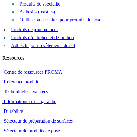
Produits de spécialité
Adhésifs (mastics)
Outils et accessoires pour produits de pose
Produits de jointoiement
Produits d’entretien et de finition
Adhésifs pour revêtements de sol
Ressources
Centre de ressources PROMA
Référence produit
Technologies avancées
Informations sur la garantie
Durabilité
Sélecteur de préparation de surfaces
Sélecteur de produits de pose