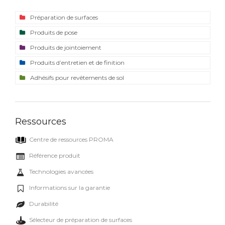
Préparation de surfaces
Produits de pose
Produits de jointoiement
Produits d’entretien et de finition
Adhésifs pour revêtements de sol
Ressources
Centre de ressources PROMA
Référence produit
Technologies avancées
Informations sur la garantie
Durabilité
Sélecteur de préparation de surfaces