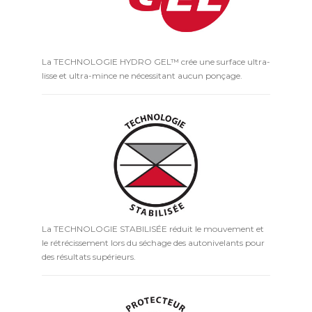
La TECHNOLOGIE HYDRO GEL™ crée une surface ultra-
lisse et ultra-mince ne nécessitant aucun ponçage.
La TECHNOLOGIE STABILISÉE réduit le mouvement et
le rétrécissement lors du séchage des autonivelants pour
des résultats supérieurs.