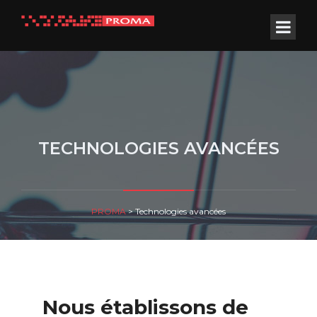
TECHNOLOGIES AVANCÉES
PROMA
>
Technologies avancées
Nous établissons de