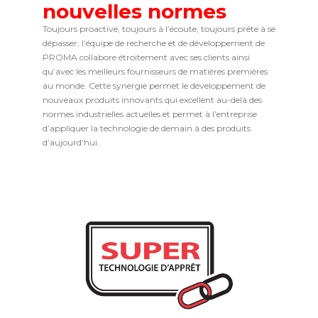
nouvelles normes
Toujours proactive, toujours à l’écoute, toujours prête à se
dépasser, l’équipe de recherche et de développement de
PROMA collabore étroitement avec ses clients ainsi
qu’avec les meilleurs fournisseurs de matières premières
au monde. Cette synergie permet le développement de
nouveaux produits innovants qui excellent au-delà des
normes industrielles actuelles et permet à l’entreprise
d’appliquer la technologie de demain à des produits
d’aujourd’hui.