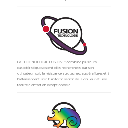
La TECHNOLOGIE FUSION™ combine plusieurs
caractéristiques essentielles recherchées par son
utilisateur, soit la résistance aux taches, aux éraflures et à
l’affaissement, soit l’uniformisation de la couleur et une
facilité d’entretien exceptionnelle.