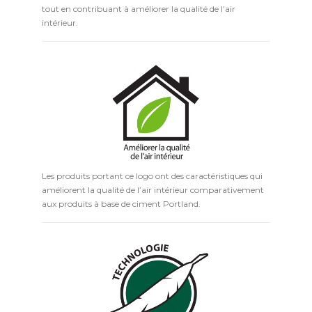
tout en contribuant à améliorer la qualité de l’air
intérieur.
Les produits portant ce logo ont des caractéristiques qui
améliorent la qualité de l’air intérieur comparativement
aux produits à base de ciment Portland.