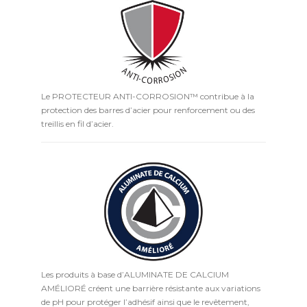
Le PROTECTEUR ANTI-CORROSION™ contribue à la
protection des barres d’acier pour renforcement ou des
treillis en fil d’acier.
Les produits à base d’ALUMINATE DE CALCIUM
AMÉLIORÉ créent une barrière résistante aux variations
de pH pour protéger l’adhésif ainsi que le revêtement,