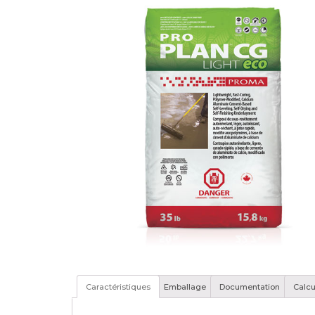
Caractéristiques
Emballage
Documentation
Calcu