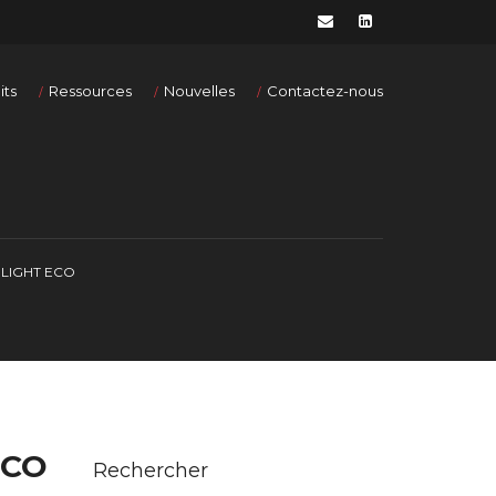
its
Ressources
Nouvelles
Contactez-nous
LIGHT ECO
ECO
Rechercher