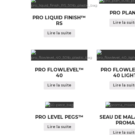
PRO PLA
PRO LIQUID FINISH™
Lire la sui
RS
Lire la suite
PRO FLOWLEVEL™
PRO FLOWL
40
40 LIGH
Lire la suite
Lire la sui
PRO LEVEL PEGS™
SEAU DE MAL
PROMA
Lire la suite
Lire la sui