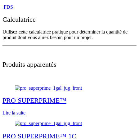
FDS
Calculatrice
Utilisez cette calculatrice pratique pour déterminer la quantité de
produit dont vous aurez besoin pour un projet.
Produits apparentés
PRO SUPERPRIME™
Lire la suite
PRO SUPERPRIME™ 1C