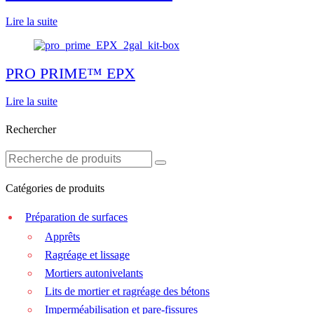
Lire la suite
PRO PRIME™ EPX
Lire la suite
Rechercher
Catégories de produits
Préparation de surfaces
Apprêts
Ragréage et lissage
Mortiers autonivelants
Lits de mortier et ragréage des bétons
Imperméabilisation et pare-fissures