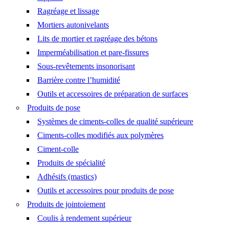
Ragréage et lissage
Mortiers autonivelants
Lits de mortier et ragréage des bétons
Imperméabilisation et pare-fissures
Sous-revêtements insonorisant
Barrière contre l’humidité
Outils et accessoires de préparation de surfaces
Produits de pose
Systèmes de ciments-colles de qualité supérieure
Ciments-colles modifiés aux polymères
Ciment-colle
Produits de spécialité
Adhésifs (mastics)
Outils et accessoires pour produits de pose
Produits de jointoiement
Coulis à rendement supérieur