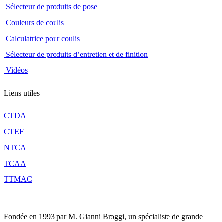
Sélecteur de produits de pose
Couleurs de coulis
Calculatrice pour coulis
Sélecteur de produits d’entretien et de finition
Vidéos
Liens utiles
CTDA
CTEF
NTCA
TCAA
TTMAC
Fondée en 1993 par M. Gianni Broggi, un spécialiste de grande