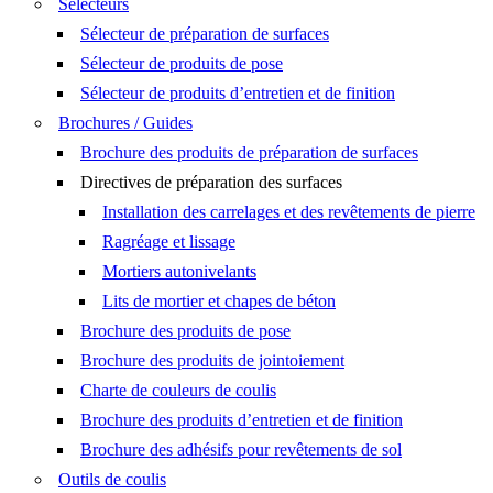
Sélecteurs
Sélecteur de préparation de surfaces
Sélecteur de produits de pose
Sélecteur de produits d’entretien et de finition
Brochures / Guides
Brochure des produits de préparation de surfaces
Directives de préparation des surfaces
Installation des carrelages et des revêtements de pierre
Ragréage et lissage
Mortiers autonivelants
Lits de mortier et chapes de béton
Brochure des produits de pose
Brochure des produits de jointoiement
Charte de couleurs de coulis
Brochure des produits d’entretien et de finition
Brochure des adhésifs pour revêtements de sol
Outils de coulis