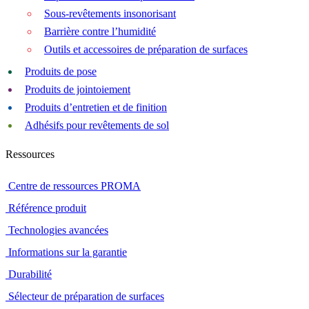
Sous-revêtements insonorisant
Barrière contre l’humidité
Outils et accessoires de préparation de surfaces
Produits de pose
Produits de jointoiement
Produits d’entretien et de finition
Adhésifs pour revêtements de sol
Ressources
Centre de ressources PROMA
Référence produit
Technologies avancées
Informations sur la garantie
Durabilité
Sélecteur de préparation de surfaces