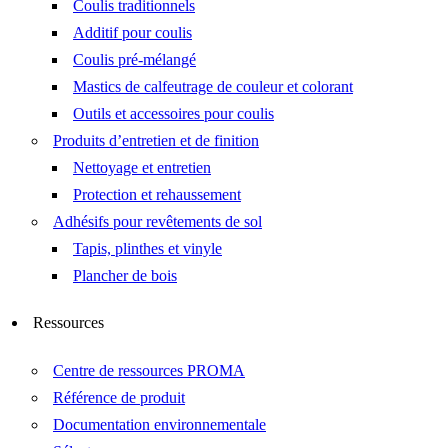
Coulis traditionnels
Additif pour coulis
Coulis pré-mélangé
Mastics de calfeutrage de couleur et colorant
Outils et accessoires pour coulis
Produits d’entretien et de finition
Nettoyage et entretien
Protection et rehaussement
Adhésifs pour revêtements de sol
Tapis, plinthes et vinyle
Plancher de bois
Ressources
Centre de ressources PROMA
Référence de produit
Documentation environnementale